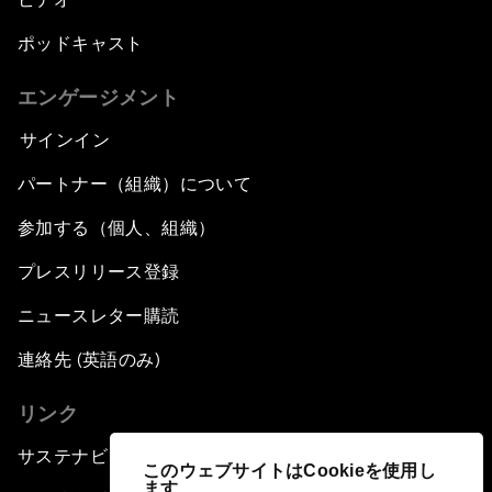
ポッドキャスト
エンゲージメント
サインイン
パートナー（組織）について
参加する（個人、組織）
プレスリリース登録
ニュースレター購読
連絡先 (英語のみ)
リンク
サステナビリティへの取り組み
このウェブサイトはCookieを使用し
ます