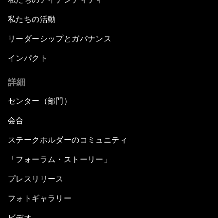
私たちの活動
リーダーシップとガバナンス
インパクト
詳細
センター（部門）
会合
ステークホルダーのコミュニティ
「フォーラム・ストーリー」
プレスリリース
フォトギャラリー
ビデオ