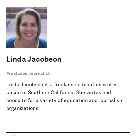
Linda Jacobson
Freelance Journalist
Linda Jacobson is a freelance education writer
based in Southern California. She writes and
consults for a variety of education and journalism
organizations.