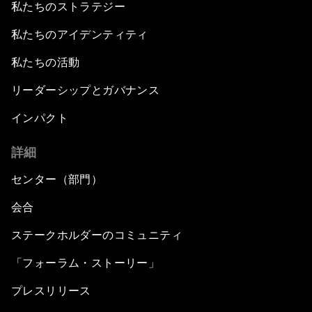
私たちのストラテジー
私たちのアイデンティティ
私たちの活動
リーダーシップとガバナンス
インパクト
詳細
センター（部門）
会合
ステークホルダーのコミュニティ
「フォーラム・ストーリー」
プレスリリース