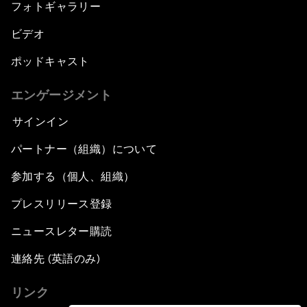
フォトギャラリー
ビデオ
ポッドキャスト
エンゲージメント
サインイン
パートナー（組織）について
参加する（個人、組織）
プレスリリース登録
ニュースレター購読
連絡先 (英語のみ)
リンク