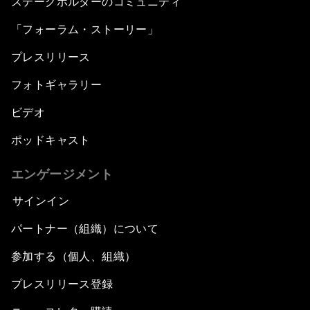
ステークホルダーのコミュニティ
「フォーラム・ストーリー」
プレスリリース
フォトギャラリー
ビデオ
ポッドキャスト
エンゲージメント
サインイン
パートナー（組織）について
参加する（個人、組織）
プレスリリース登録