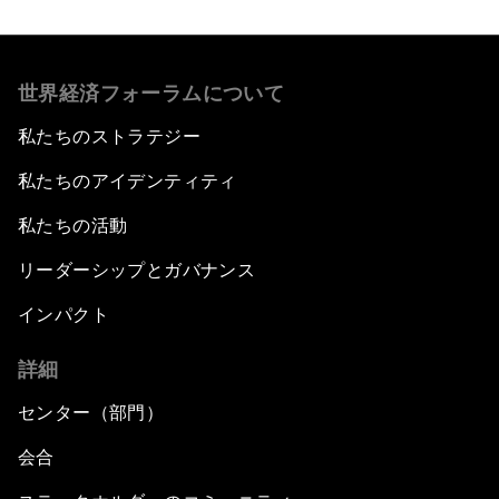
世界経済フォーラムについて
私たちのストラテジー
私たちのアイデンティティ
私たちの活動
リーダーシップとガバナンス
インパクト
詳細
センター（部門）
会合