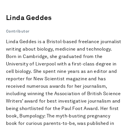
Linda Geddes
Contributor
Linda Geddes is a Bristol-based freelance journalist
writing about biology, medicine and technology.
Born in Cambridge, she graduated from the
University of Liverpool with a first-class degree in
cell biology. She spent nine years as an editor and
reporter for New Scientist magazine and has
received numerous awards for her journalism,
including winning the Association of British Science
Writers’ award for best investigative journalism and
being shortlisted for the Paul Foot Award. Her first
book, Bumpology: The myth-busting pregnancy
book for curious parents-to-be, was published in