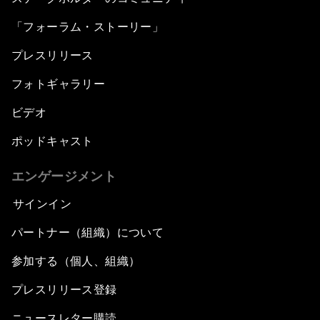
「フォーラム・ストーリー」
プレスリリース
フォトギャラリー
ビデオ
ポッドキャスト
エンゲージメント
サインイン
パートナー（組織）について
参加する（個人、組織）
プレスリリース登録
ニュースレター購読