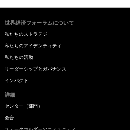
世界経済フォーラムについて
私たちのストラテジー
私たちのアイデンティティ
私たちの活動
リーダーシップとガバナンス
インパクト
詳細
センター（部門）
会合
ステークホルダーのコミュニティ