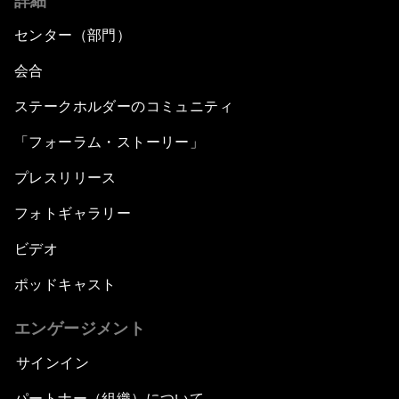
詳細
センター（部門）
会合
ステークホルダーのコミュニティ
「フォーラム・ストーリー」
プレスリリース
フォトギャラリー
ビデオ
ポッドキャスト
エンゲージメント
サインイン
パートナー（組織）について