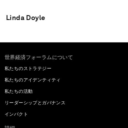
Linda Doyle
世界経済フォーラムについて
私たちのストラテジー
私たちのアイデンティティ
私たちの活動
リーダーシップとガバナンス
インパクト