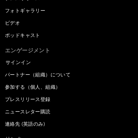
フォトギャラリー
ビデオ
ポッドキャスト
エンゲージメント
サインイン
パートナー（組織）について
参加する（個人、組織）
プレスリリース登録
ニュースレター購読
連絡先 (英語のみ)