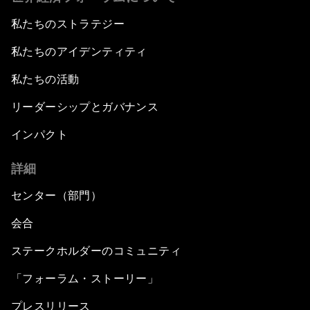
私たちのストラテジー
私たちのアイデンティティ
私たちの活動
リーダーシップとガバナンス
インパクト
詳細
センター（部門）
会合
ステークホルダーのコミュニティ
「フォーラム・ストーリー」
プレスリリース