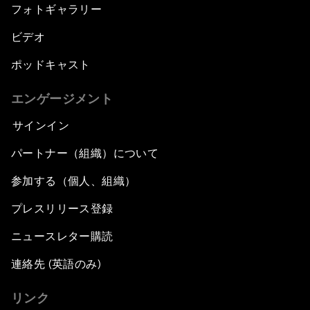
フォトギャラリー
ビデオ
ポッドキャスト
エンゲージメント
サインイン
パートナー（組織）について
参加する（個人、組織）
プレスリリース登録
ニュースレター購読
連絡先 (英語のみ)
リンク