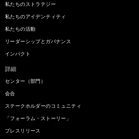
私たちのストラテジー
私たちのアイデンティティ
私たちの活動
リーダーシップとガバナンス
インパクト
詳細
センター（部門）
会合
ステークホルダーのコミュニティ
「フォーラム・ストーリー」
プレスリリース