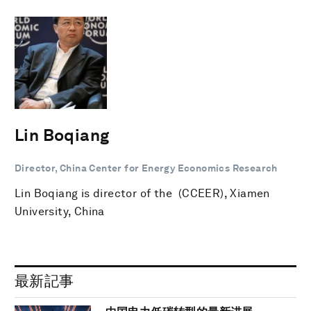
Lin Boqiang
Director, China Center for Energy Economics Research
Lin Boqiang is director of the (CCEER), Xiamen
University, China
最新記事