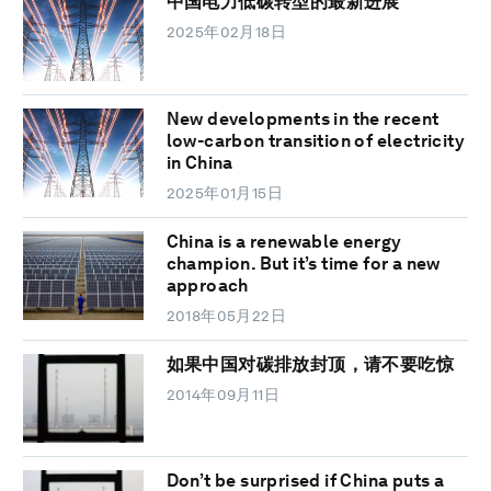
中国电力低碳转型的最新进展
2025年02月18日
New developments in the recent
low-carbon transition of electricity
in China
2025年01月15日
China is a renewable energy
champion. But it’s time for a new
approach
2018年05月22日
如果中国对碳排放封顶，请不要吃惊
2014年09月11日
Don’t be surprised if China puts a