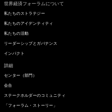
世界経済フォーラムについて
私たちのストラテジー
私たちのアイデンティティ
私たちの活動
リーダーシップとガバナンス
インパクト
詳細
センター（部門）
会合
ステークホルダーのコミュニティ
「フォーラム・ストーリー」