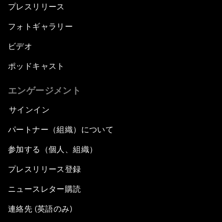
プレスリリース
フォトギャラリー
ビデオ
ポッドキャスト
エンゲージメント
サインイン
パートナー（組織）について
参加する（個人、組織）
プレスリリース登録
ニュースレター購読
連絡先 (英語のみ)