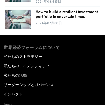
2024年08月15日
How to build a resilient investment
portfolio in uncertain times
2024年07月30日
世界経済フォーラムについて
私たちのストラテジー
私たちのアイデンティティ
私たちの活動
リーダーシップとガバナンス
インパクト