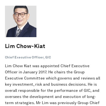
Lim Chow-Kiat
Chief Executive Officer, GIC
Lim Chow Kiat was appointed Chief Executive
Officer in January 2017. He chairs the Group
Executive Committee which governs and reviews all
key investment, risk and business decisions. He is
overall responsible for the performance of GIC, and
oversees the development and execution of long-
term strategies. Mr Lim was previously Group Chief