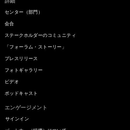
詳細
センター（部門）
会合
ステークホルダーのコミュニティ
「フォーラム・ストーリー」
プレスリリース
フォトギャラリー
ビデオ
ポッドキャスト
エンゲージメント
サインイン