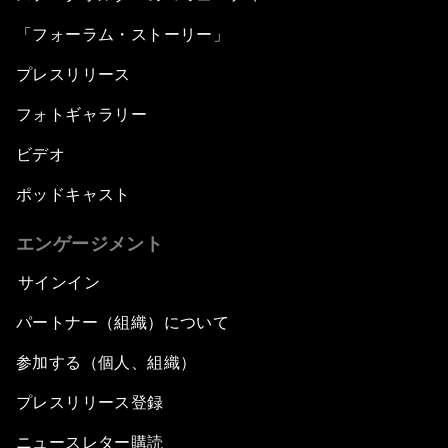
「フォーラム・ストーリー」
プレスリリース
フォトギャラリー
ビデオ
ポッドキャスト
エンゲージメント
サインイン
パートナー（組織）について
参加する（個人、組織）
プレスリリース登録
ニュースレター購読