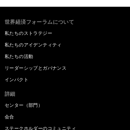
世界経済フォーラムについて
私たちのストラテジー
私たちのアイデンティティ
私たちの活動
リーダーシップとガバナンス
インパクト
詳細
センター（部門）
会合
ステークホルダーのコミュニティ