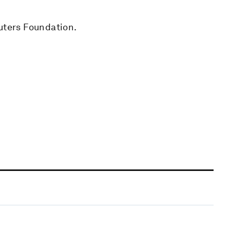
uters Foundation.