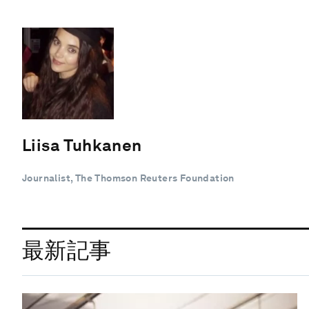
Liisa Tuhkanen
Journalist, The Thomson Reuters Foundation
最新記事