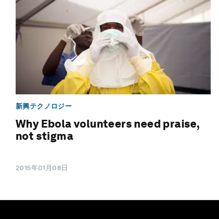
新興テクノロジー
Why Ebola volunteers need praise,
not stigma
2015年01月08日