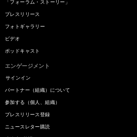
「フォーラム・ストーリー」
プレスリリース
フォトギャラリー
ビデオ
ポッドキャスト
エンゲージメント
サインイン
パートナー（組織）について
参加する（個人、組織）
プレスリリース登録
ニュースレター購読