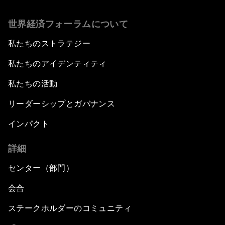
世界経済フォーラムについて
私たちのストラテジー
私たちのアイデンティティ
私たちの活動
リーダーシップとガバナンス
インパクト
詳細
センター（部門）
会合
ステークホルダーのコミュニティ