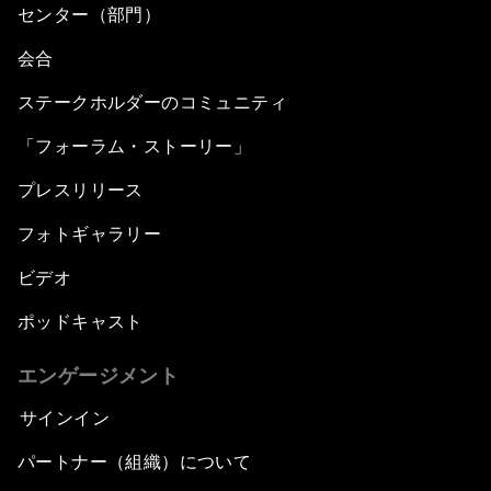
センター（部門）
会合
ステークホルダーのコミュニティ
「フォーラム・ストーリー」
プレスリリース
フォトギャラリー
ビデオ
ポッドキャスト
エンゲージメント
サインイン
パートナー（組織）について