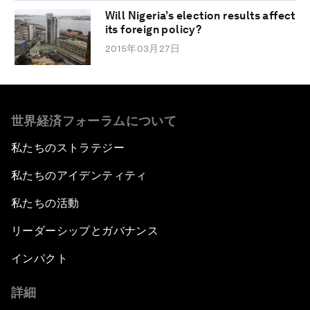
Will Nigeria’s election results affect
its foreign policy?
2015年03月27日
世界経済フォーラムについて
私たちのストラテジー
私たちのアイデンティティ
私たちの活動
リーダーシップとガバナンス
インパクト
詳細