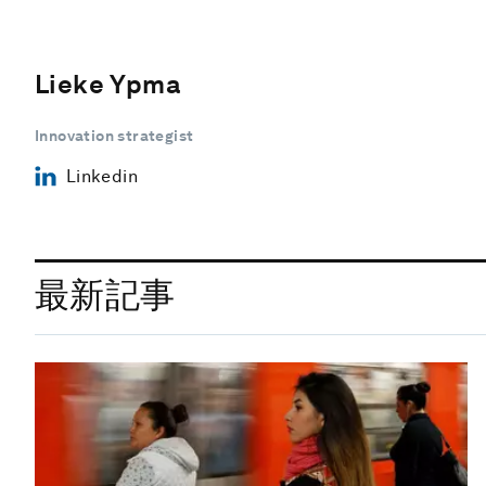
Lieke Ypma
Innovation strategist
Linkedin
最新記事