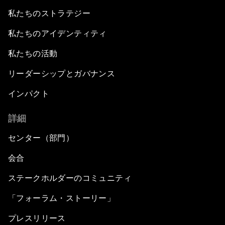
私たちのストラテジー
私たちのアイデンティティ
私たちの活動
リーダーシップとガバナンス
インパクト
詳細
センター（部門）
会合
ステークホルダーのコミュニティ
「フォーラム・ストーリー」
プレスリリース