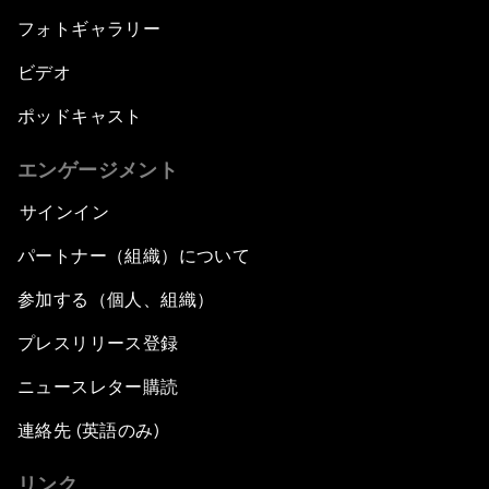
フォトギャラリー
ビデオ
ポッドキャスト
エンゲージメント
サインイン
パートナー（組織）について
参加する（個人、組織）
プレスリリース登録
ニュースレター購読
連絡先 (英語のみ)
リンク