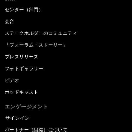
センター（部門）
会合
ステークホルダーのコミュニティ
「フォーラム・ストーリー」
プレスリリース
フォトギャラリー
ビデオ
ポッドキャスト
エンゲージメント
サインイン
パートナー（組織）について