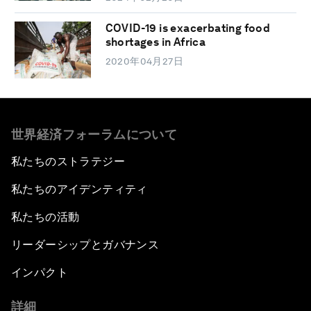
COVID-19 is exacerbating food
shortages in Africa
2020年04月27日
世界経済フォーラムについて
私たちのストラテジー
私たちのアイデンティティ
私たちの活動
リーダーシップとガバナンス
インパクト
詳細