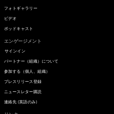
フォトギャラリー
ビデオ
ポッドキャスト
エンゲージメント
サインイン
パートナー（組織）について
参加する（個人、組織）
プレスリリース登録
ニュースレター購読
連絡先 (英語のみ)