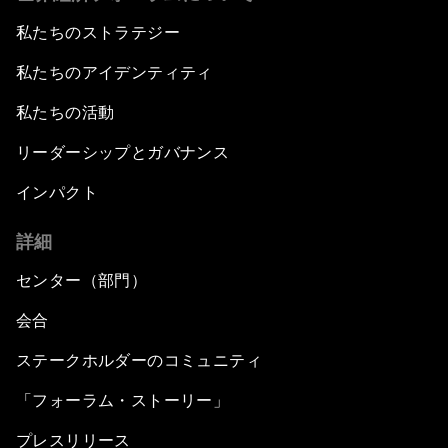
私たちのストラテジー
私たちのアイデンティティ
私たちの活動
リーダーシップとガバナンス
インパクト
詳細
センター（部門）
会合
ステークホルダーのコミュニティ
「フォーラム・ストーリー」
プレスリリース