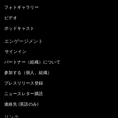
フォトギャラリー
ビデオ
ポッドキャスト
エンゲージメント
サインイン
パートナー（組織）について
参加する（個人、組織）
プレスリリース登録
ニュースレター購読
連絡先 (英語のみ)
リンク