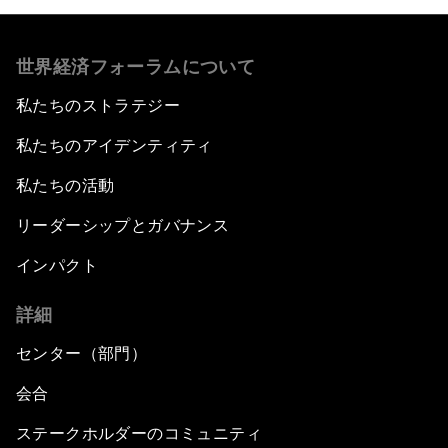
世界経済フォーラムについて
私たちのストラテジー
私たちのアイデンティティ
私たちの活動
リーダーシップとガバナンス
インパクト
詳細
センター（部門）
会合
ステークホルダーのコミュニティ