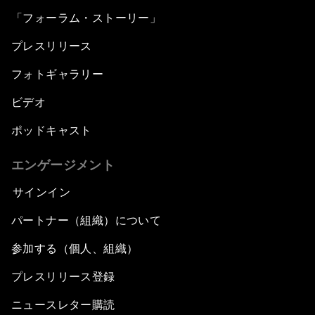
「フォーラム・ストーリー」
プレスリリース
フォトギャラリー
ビデオ
ポッドキャスト
エンゲージメント
サインイン
パートナー（組織）について
参加する（個人、組織）
プレスリリース登録
ニュースレター購読