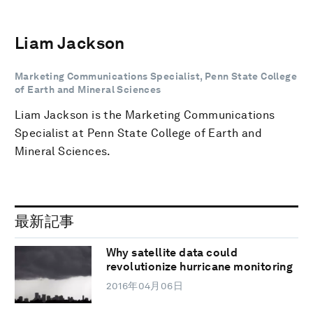
Liam Jackson
Marketing Communications Specialist, Penn State College
of Earth and Mineral Sciences
Liam Jackson is the Marketing Communications
Specialist at Penn State College of Earth and
Mineral Sciences.
最新記事
Why satellite data could
revolutionize hurricane monitoring
2016年04月06日