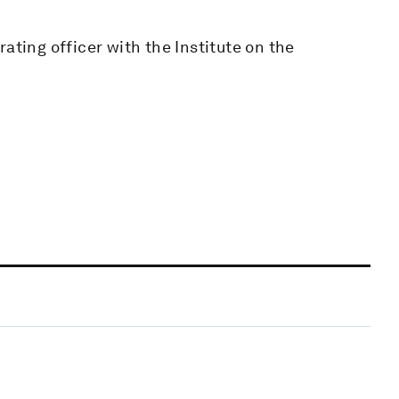
ating officer with the Institute on the