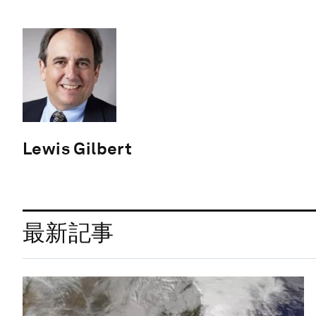
Lewis Gilbert
最新記事