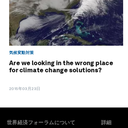
気候変動対策
Are we looking in the wrong place
for climate change solutions?
2015年03月23日
世界経済フォーラムについて
詳細