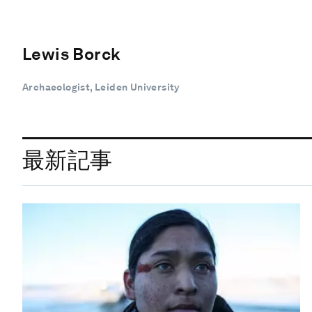
Lewis Borck
Archaeologist, Leiden University
最新記事