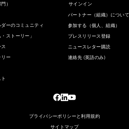
部門）
サインイン
パートナー（組織）につい
ルダーのコミュニティ
参加する（個人、組織）
ム・ストーリー」
プレスリリース登録
ース
ニュースレター購読
ラリー
連絡先 (英語のみ)
スト
プライバシーポリシーと利用規約
サイトマップ