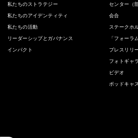
私たちのストラテジー
センター（
私たちのアイデンティティ
会合
私たちの活動
ステークホ
リーダーシップとガバナンス
「フォーラ
インパクト
プレスリリ
フォトギャ
ビデオ
ポッドキャ