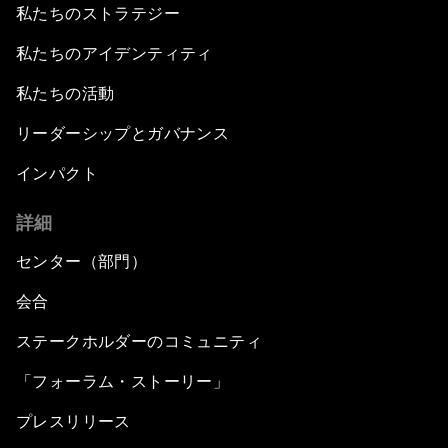
私たちのストラテジー
私たちのアイデンティティ
私たちの活動
リーダーシップとガバナンス
インパクト
詳細
センター（部門）
会合
ステークホルダーのコミュニティ
「フォーラム・ストーリー」
プレスリリース