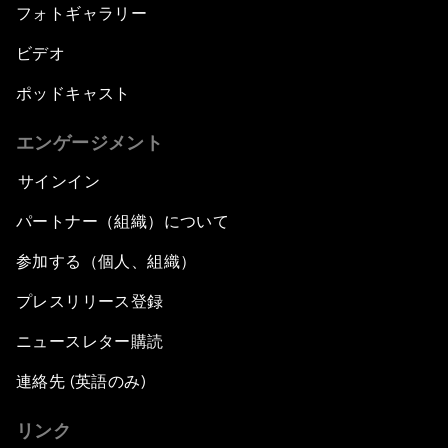
フォトギャラリー
ビデオ
ポッドキャスト
エンゲージメント
サインイン
パートナー（組織）について
参加する（個人、組織）
プレスリリース登録
ニュースレター購読
連絡先 (英語のみ)
リンク