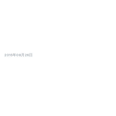
2015年08月26日