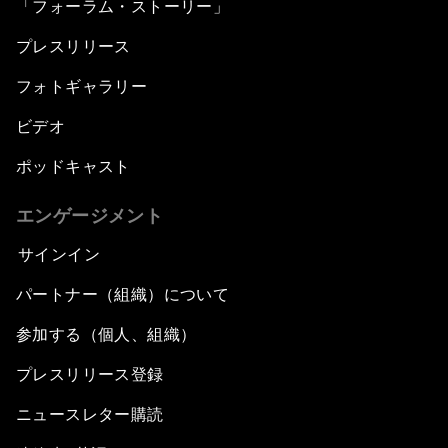
「フォーラム・ストーリー」
プレスリリース
フォトギャラリー
ビデオ
ポッドキャスト
エンゲージメント
サインイン
パートナー（組織）について
参加する（個人、組織）
プレスリリース登録
ニュースレター購読