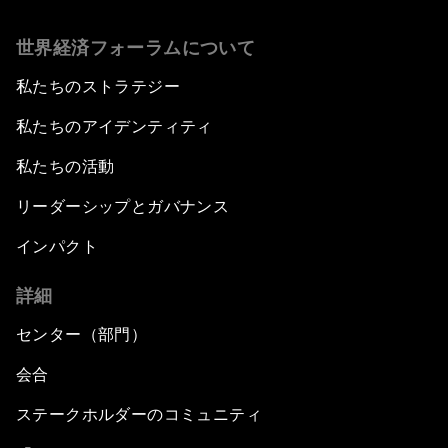
世界経済フォーラムについて
私たちのストラテジー
私たちのアイデンティティ
私たちの活動
リーダーシップとガバナンス
インパクト
詳細
センター（部門）
会合
ステークホルダーのコミュニティ