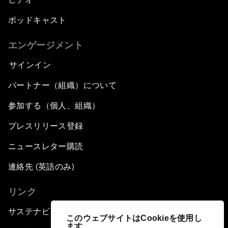
ポッドキャスト
エンゲージメント
サインイン
パートナー（組織）について
参加する（個人、組織）
プレスリリース登録
ニュースレター購読
連絡先 (英語のみ)
リンク
サステナビリティへの取り組み
このウェブサイトはCookieを使用し
ます