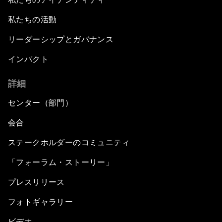
私たちの活動
リーダーシップとガバナンス
インパクト
詳細
センター（部門）
会合
ステークホルダーのコミュニティ
「フォーラム・ストーリー」
プレスリリース
フォトギャラリー
ビデオ