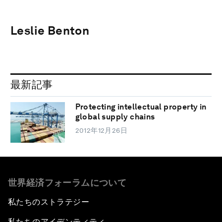
Leslie Benton
最新記事
Protecting intellectual property in
global supply chains
2012年12月26日
世界経済フォーラムについて
私たちのストラテジー
私たちのアイデンティティ