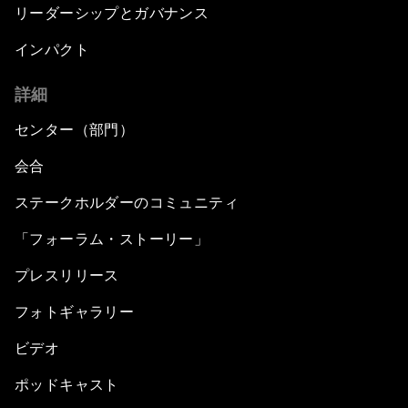
リーダーシップとガバナンス
インパクト
詳細
センター（部門）
会合
ステークホルダーのコミュニティ
「フォーラム・ストーリー」
プレスリリース
フォトギャラリー
ビデオ
ポッドキャスト