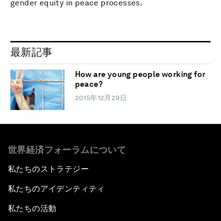
gender equity in peace processes.
最新記事
How are young people working for
peace?
2015年12月29日
世界経済フォーラムについて
私たちのストラテジー
私たちのアイデンティティ
私たちの活動