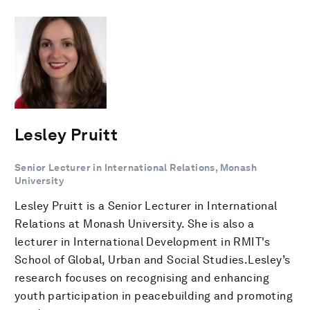
Lesley Pruitt
Senior Lecturer in International Relations, Monash
University
Lesley Pruitt is a Senior Lecturer in International
Relations at Monash University. She is also a
lecturer in International Development in RMIT's
School of Global, Urban and Social Studies.Lesley’s
research focuses on recognising and enhancing
youth participation in peacebuilding and promoting