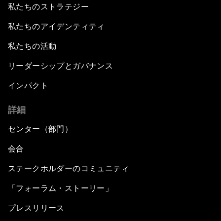
私たちのストラテジー
私たちのアイデンティティ
私たちの活動
リーダーシップとガバナンス
インパクト
詳細
センター（部門）
会合
ステークホルダーのコミュニティ
「フォーラム・ストーリー」
プレスリリース