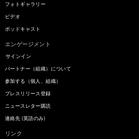
フォトギャラリー
ビデオ
ポッドキャスト
エンゲージメント
サインイン
パートナー（組織）について
参加する（個人、組織）
プレスリリース登録
ニュースレター購読
連絡先 (英語のみ)
リンク