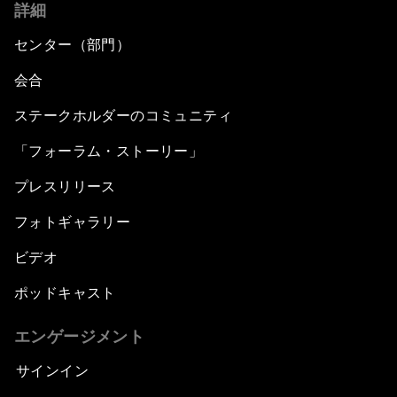
詳細
センター（部門）
会合
ステークホルダーのコミュニティ
「フォーラム・ストーリー」
プレスリリース
フォトギャラリー
ビデオ
ポッドキャスト
エンゲージメント
サインイン