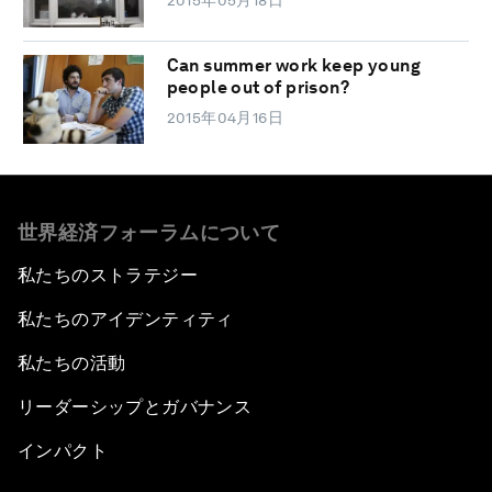
2015年05月18日
Can summer work keep young
people out of prison?
2015年04月16日
世界経済フォーラムについて
私たちのストラテジー
私たちのアイデンティティ
私たちの活動
リーダーシップとガバナンス
インパクト