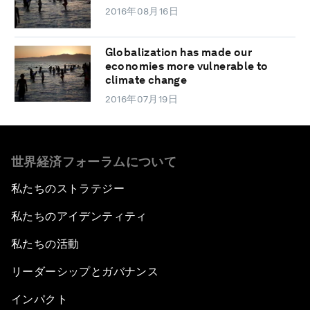
2016年08月16日
Globalization has made our
economies more vulnerable to
climate change
2016年07月19日
世界経済フォーラムについて
私たちのストラテジー
私たちのアイデンティティ
私たちの活動
リーダーシップとガバナンス
インパクト