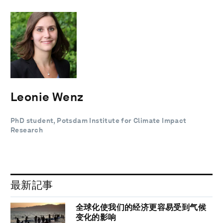
Leonie Wenz
PhD student, Potsdam Institute for Climate Impact
Research
最新記事
全球化使我们的经济更容易受到气候
变化的影响