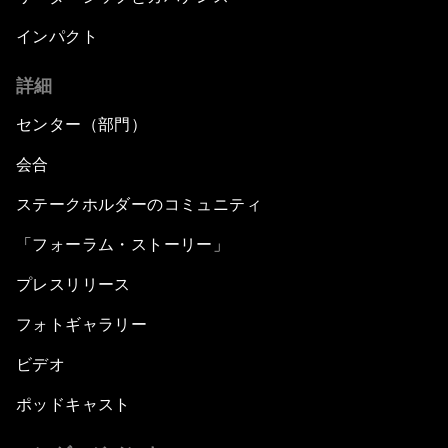
インパクト
詳細
センター（部門）
会合
ステークホルダーのコミュニティ
「フォーラム・ストーリー」
プレスリリース
フォトギャラリー
ビデオ
ポッドキャスト