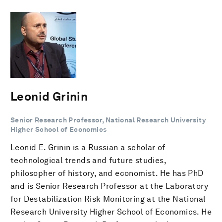
Leonid Grinin
Senior Research Professor, National Research University
Higher School of Economics
Leonid E. Grinin is a Russian a scholar of
technological trends and future studies,
philosopher of history, and economist. He has PhD
and is Senior Research Professor at the Laboratory
for Destabilization Risk Monitoring at the National
Research University Higher School of Economics. He