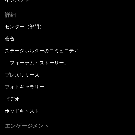
インパクト
詳細
センター（部門）
会合
ステークホルダーのコミュニティ
「フォーラム・ストーリー」
プレスリリース
フォトギャラリー
ビデオ
ポッドキャスト
エンゲージメント