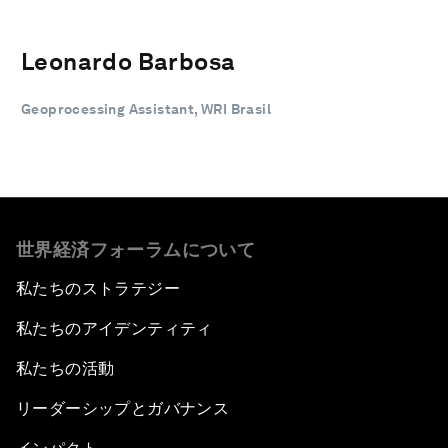
Leonardo Barbosa
Geoprocessing Assistant, WRI Brasil
世界経済フォーラムについて
私たちのストラテジー
私たちのアイデンティティ
私たちの活動
リーダーシップとガバナンス