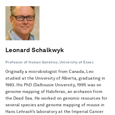
Leonard Schalkwyk
Professor of Human Genetics, University of Essex
Originally a microbiologist from Canada, Leo
studied at the University of Alberta, graduating in
1983. His PhD (Dalhousie University, 1991) was on
genome mapping of Haloferax, an archaeon from
the Dead Sea. He worked on genomic resources for
several species and genome mapping of mouse in
Hans Lehrach’s laboratory at the Imperial Cancer