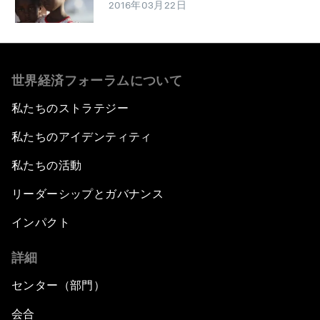
2016年03月22日
世界経済フォーラムについて
私たちのストラテジー
私たちのアイデンティティ
私たちの活動
リーダーシップとガバナンス
インパクト
詳細
センター（部門）
会合