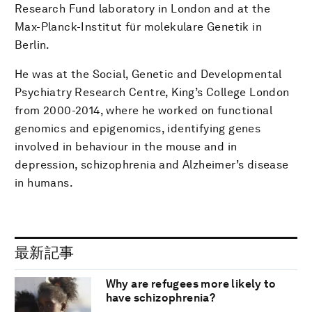
Research Fund laboratory in London and at the
Max-Planck-Institut für molekulare Genetik in
Berlin.
He was at the Social, Genetic and Developmental
Psychiatry Research Centre, King’s College London
from 2000-2014, where he worked on functional
genomics and epigenomics, identifying genes
involved in behaviour in the mouse and in
depression, schizophrenia and Alzheimer’s disease
in humans.
最新記事
Why are refugees more likely to
have schizophrenia?