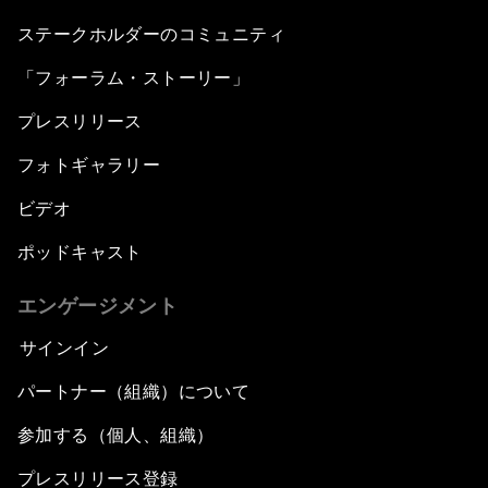
ステークホルダーのコミュニティ
「フォーラム・ストーリー」
プレスリリース
フォトギャラリー
ビデオ
ポッドキャスト
エンゲージメント
サインイン
パートナー（組織）について
参加する（個人、組織）
プレスリリース登録