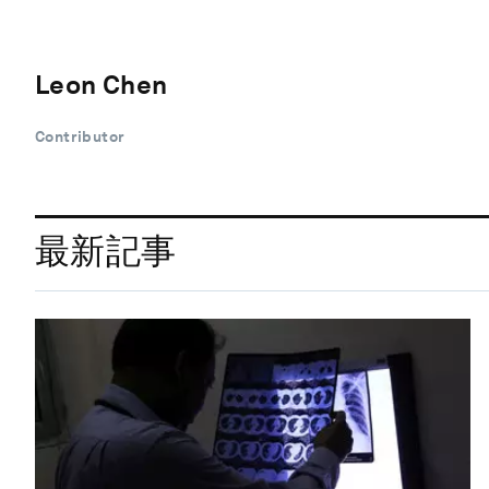
Leon Chen
Contributor
最新記事