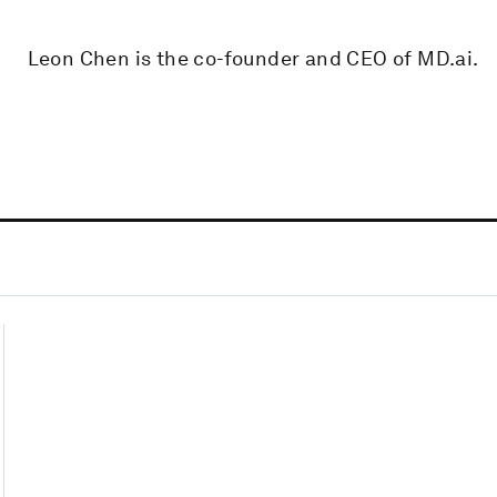
Leon Chen is the co-founder and CEO of MD.ai.