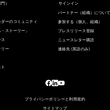
部門）
サインイン
パートナー（組織）につい
ルダーのコミュニティ
参加する（個人、組織）
ム・ストーリー」
プレスリリース登録
ース
ニュースレター購読
ラリー
連絡先 (英語のみ)
スト
プライバシーポリシーと利用規約
サイトマップ