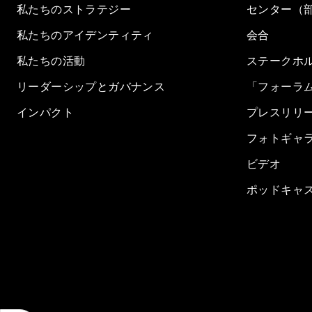
私たちのストラテジー
センター（
私たちのアイデンティティ
会合
私たちの活動
ステークホ
リーダーシップとガバナンス
「フォーラ
インパクト
プレスリリ
フォトギャ
ビデオ
ポッドキャ