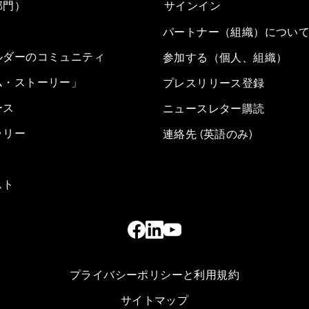
部門）
サインイン
パートナー（組織）につい
ルダーのコミュニティ
参加する（個人、組織）
ム・ストーリー」
プレスリリース登録
ース
ニュースレター購読
ラリー
連絡先 (英語のみ)
スト
プライバシーポリシーと利用規約
サイトマップ