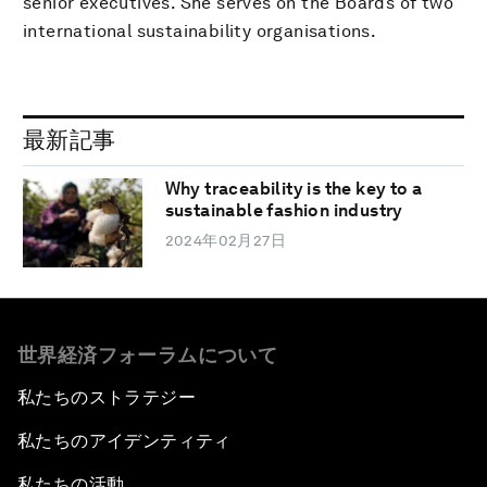
senior executives. She serves on the Boards of two
international sustainability organisations.
最新記事
Why traceability is the key to a
sustainable fashion industry
2024年02月27日
世界経済フォーラムについて
私たちのストラテジー
私たちのアイデンティティ
私たちの活動