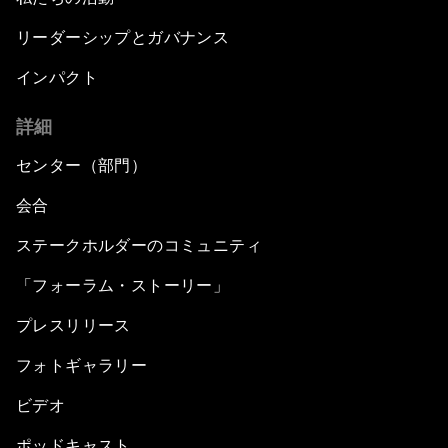
リーダーシップとガバナンス
インパクト
詳細
センター（部門）
会合
ステークホルダーのコミュニティ
「フォーラム・ストーリー」
プレスリリース
フォトギャラリー
ビデオ
ポッドキャスト