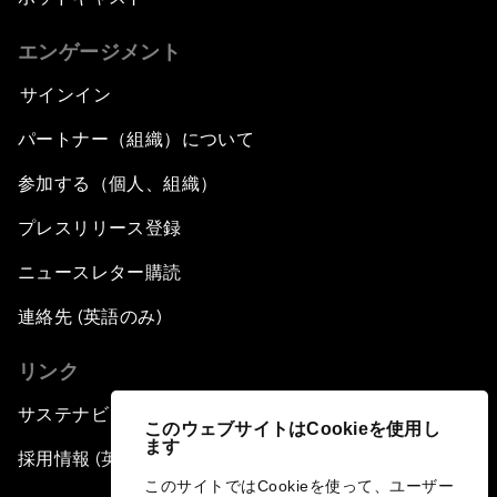
エンゲージメント
サインイン
パートナー（組織）について
参加する（個人、組織）
プレスリリース登録
ニュースレター購読
連絡先 (英語のみ)
リンク
サステナビリティへの取り組み
このウェブサイトはCookieを使用し
ます
採用情報 (英語のみ)
このサイトではCookieを使って、ユーザー