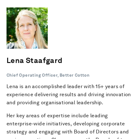
Lena Staafgard
Chief Operating Officer, Better Cotton
Lena is an accomplished leader with 15+ years of
experience delivering results and driving innovation
and providing organisational leadership.
Her key areas of expertise include leading
enterprise-wide initiatives, developing corporate
strategy and engaging with Board of Directors and