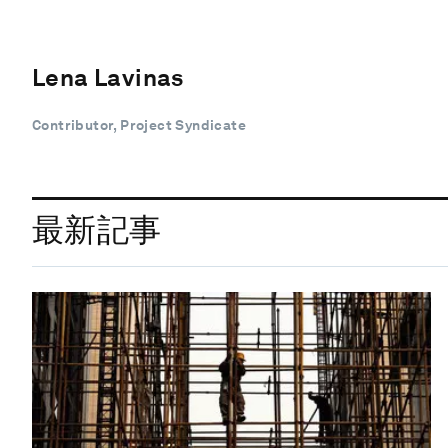
Lena Lavinas
Contributor, Project Syndicate
最新記事