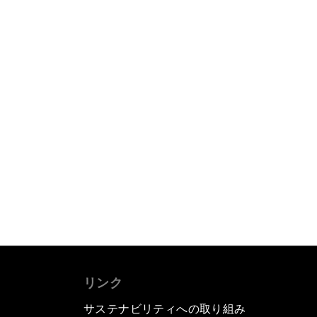
リンク
サステナビリティへの取り組み