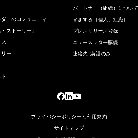
パートナー（組織）につい
ルダーのコミュニティ
参加する（個人、組織）
ム・ストーリー」
プレスリリース登録
ース
ニュースレター購読
ラリー
連絡先 (英語のみ)
スト
プライバシーポリシーと利用規約
サイトマップ