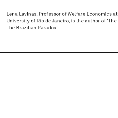
Lena Lavinas, Professor of Welfare Economics at 
University of Rio de Janeiro, is the author of 'The
The Brazilian Paradox'.