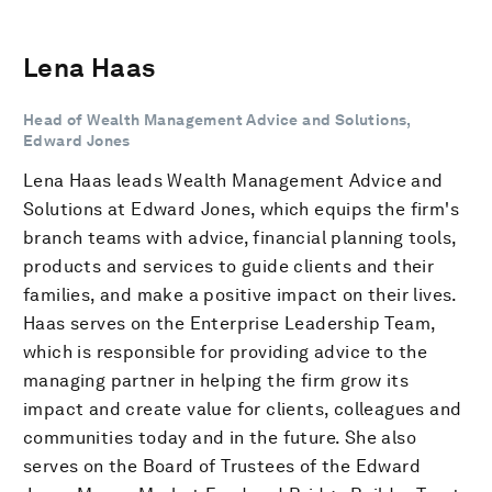
Lena Haas
Head of Wealth Management Advice and Solutions,
Edward Jones
Lena Haas leads Wealth Management Advice and
Solutions at Edward Jones, which equips the firm's
branch teams with advice, financial planning tools,
products and services to guide clients and their
families, and make a positive impact on their lives.
Haas serves on the Enterprise Leadership Team,
which is responsible for providing advice to the
managing partner in helping the firm grow its
impact and create value for clients, colleagues and
communities today and in the future. She also
serves on the Board of Trustees of the Edward