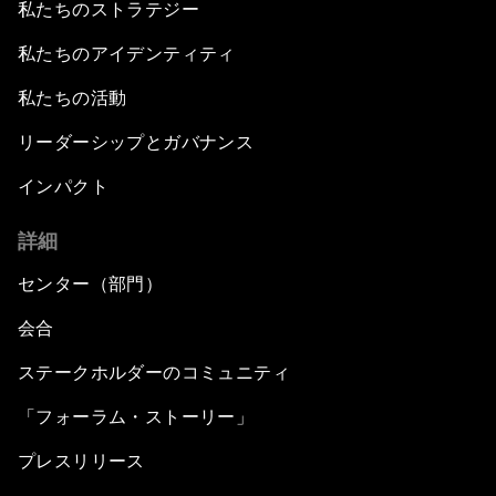
私たちのストラテジー
私たちのアイデンティティ
私たちの活動
リーダーシップとガバナンス
インパクト
詳細
センター（部門）
会合
ステークホルダーのコミュニティ
「フォーラム・ストーリー」
プレスリリース