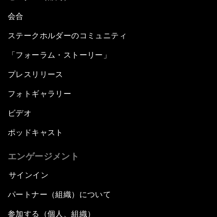
会合
ステークホルダーのコミュニティ
「フォーラム・ストーリー」
プレスリリース
フォトギャラリー
ビデオ
ポッドキャスト
エンゲージメント
サインイン
パートナー（組織）について
参加する（個人、組織）