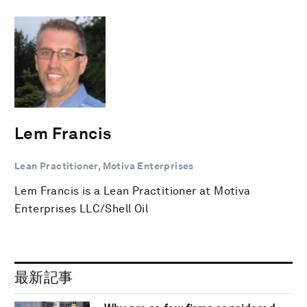
Lem Francis
Lean Practitioner, Motiva Enterprises
Lem Francis is a Lean Practitioner at Motiva
Enterprises LLC/Shell Oil
最新記事