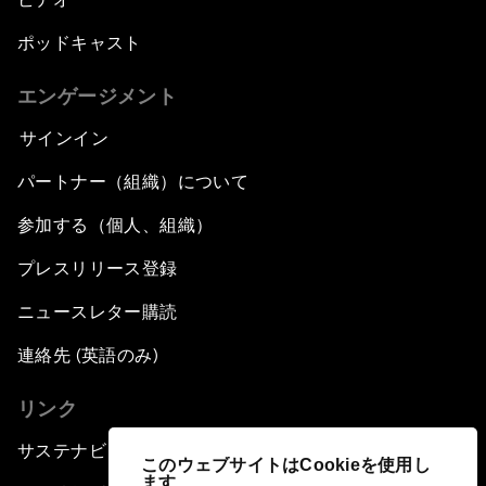
ポッドキャスト
エンゲージメント
サインイン
パートナー（組織）について
参加する（個人、組織）
プレスリリース登録
ニュースレター購読
連絡先 (英語のみ)
リンク
サステナビリティへの取り組み
このウェブサイトはCookieを使用し
ます