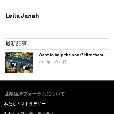
Leila Janah
最新記事
Want to help the poor? Hire them
2013年03月26日
世界経済フォーラムについて
私たちのストラテジー
私たちのアイデンティティ