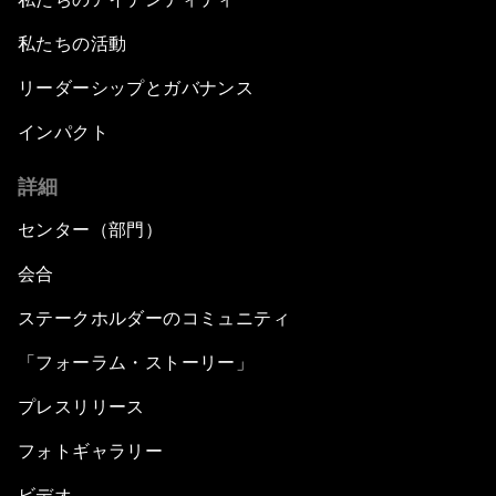
私たちの活動
リーダーシップとガバナンス
インパクト
詳細
センター（部門）
会合
ステークホルダーのコミュニティ
「フォーラム・ストーリー」
プレスリリース
フォトギャラリー
ビデオ