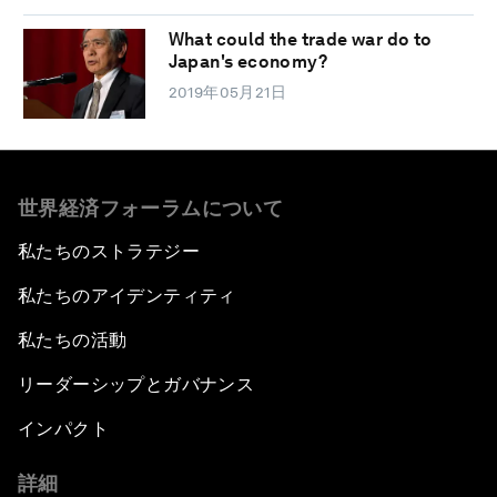
What could the trade war do to
Japan's economy?
2019年05月21日
世界経済フォーラムについて
私たちのストラテジー
私たちのアイデンティティ
私たちの活動
リーダーシップとガバナンス
インパクト
詳細