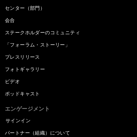
センター（部門）
会合
ステークホルダーのコミュニティ
「フォーラム・ストーリー」
プレスリリース
フォトギャラリー
ビデオ
ポッドキャスト
エンゲージメント
サインイン
パートナー（組織）について