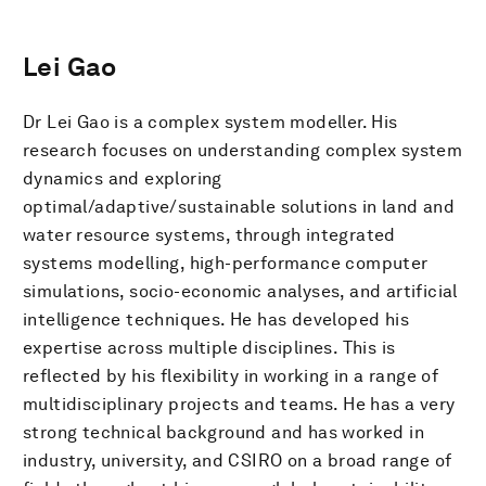
Lei Gao
Dr Lei Gao is a complex system modeller. His
research focuses on understanding complex system
dynamics and exploring
optimal/adaptive/sustainable solutions in land and
water resource systems, through integrated
systems modelling, high-performance computer
simulations, socio-economic analyses, and artificial
intelligence techniques. He has developed his
expertise across multiple disciplines. This is
reflected by his flexibility in working in a range of
multidisciplinary projects and teams. He has a very
strong technical background and has worked in
industry, university, and CSIRO on a broad range of