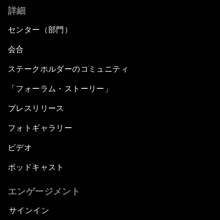
詳細
センター（部門）
会合
ステークホルダーのコミュニティ
「フォーラム・ストーリー」
プレスリリース
フォトギャラリー
ビデオ
ポッドキャスト
エンゲージメント
サインイン