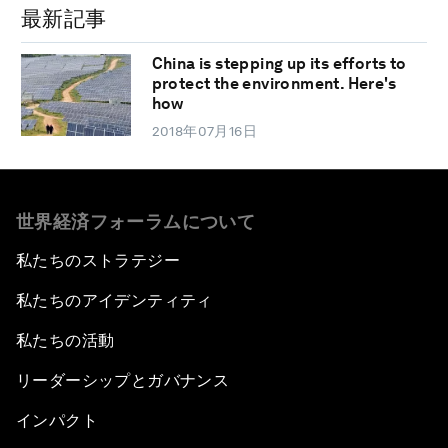
最新記事
China is stepping up its efforts to
protect the environment. Here's
how
2018年07月16日
世界経済フォーラムについて
私たちのストラテジー
私たちのアイデンティティ
私たちの活動
リーダーシップとガバナンス
インパクト