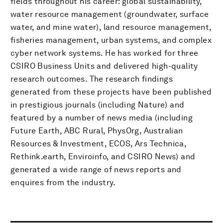
fields throughout his career: global sustainability,
water resource management (groundwater, surface
water, and mine water), land resource management,
fisheries management, urban systems, and complex
cyber network systems. He has worked for three
CSIRO Business Units and delivered high-quality
research outcomes. The research findings
generated from these projects have been published
in prestigious journals (including Nature) and
featured by a number of news media (including
Future Earth, ABC Rural, PhysOrg, Australian
Resources & Investment, ECOS, Ars Technica,
Rethink.earth, Enviroinfo, and CSIRO News) and
generated a wide range of news reports and
enquires from the industry.