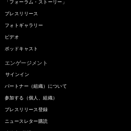
「フォーラム・ストーリー」
プレスリリース
フォトギャラリー
ビデオ
ポッドキャスト
エンゲージメント
サインイン
パートナー（組織）について
参加する（個人、組織）
プレスリリース登録
ニュースレター購読