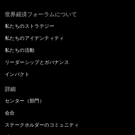
世界経済フォーラムについて
私たちのストラテジー
私たちのアイデンティティ
私たちの活動
リーダーシップとガバナンス
インパクト
詳細
センター（部門）
会合
ステークホルダーのコミュニティ