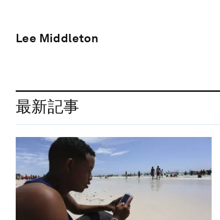
Lee Middleton
最新記事