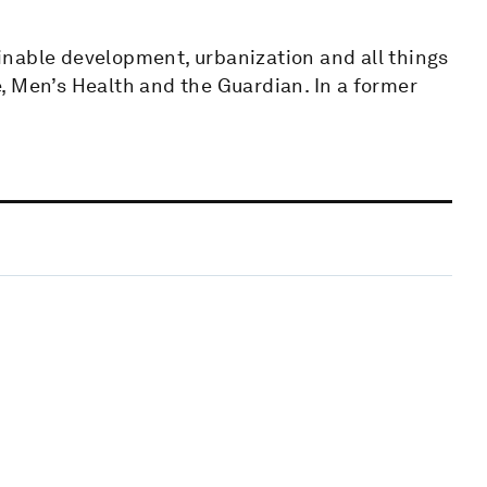
nable development, urbanization and all things
, Men’s Health and the Guardian. In a former