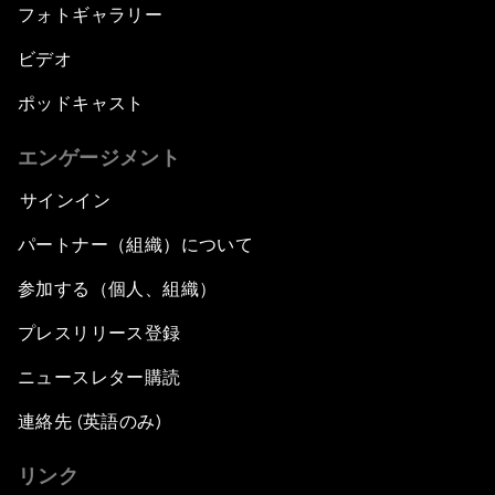
フォトギャラリー
ビデオ
ポッドキャスト
エンゲージメント
サインイン
パートナー（組織）について
参加する（個人、組織）
プレスリリース登録
ニュースレター購読
連絡先 (英語のみ)
リンク