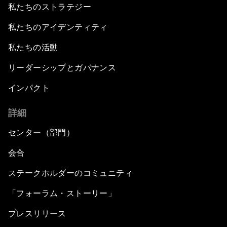
私たちのストラテジー
私たちのアイデンティティ
私たちの活動
リーダーシップとガバナンス
インパクト
詳細
センター（部門）
会合
ステークホルダーのコミュニティ
「フォーラム・ストーリー」
プレスリリース