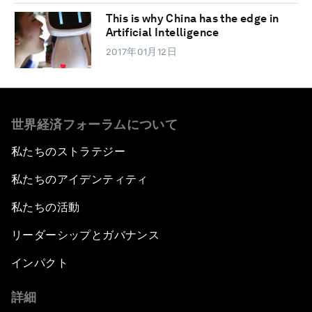
This is why China has the edge in
Artificial Intelligence
2017年01月12日
世界経済フォーラムについて
私たちのストラテジー
私たちのアイデンティティ
私たちの活動
リーダーシップとガバナンス
インパクト
詳細