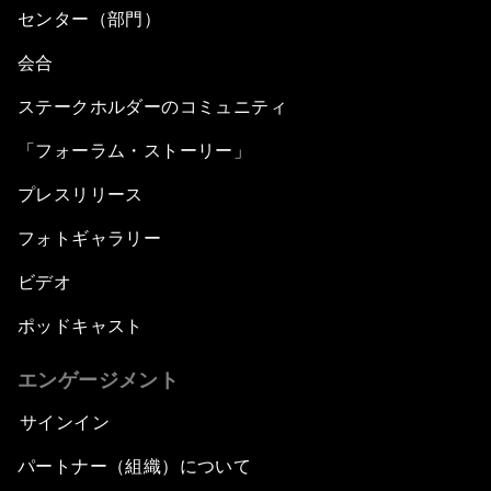
センター（部門）
会合
ステークホルダーのコミュニティ
「フォーラム・ストーリー」
プレスリリース
フォトギャラリー
ビデオ
ポッドキャスト
エンゲージメント
サインイン
パートナー（組織）について