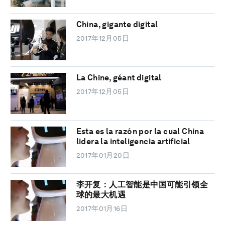
China, gigante digital
2017年12月05日
La Chine, géant digital
2017年12月05日
Esta es la razón por la cual China
lidera la inteligencia artificial
2017年01月20日
李开复：人工智能是中国可能引领全
球的最大机遇
2017年01月16日