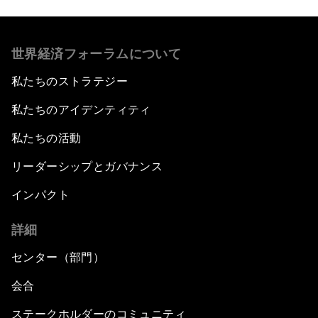
世界経済フォーラムについて
私たちのストラテジー
私たちのアイデンティティ
私たちの活動
リーダーシップとガバナンス
インパクト
詳細
センター（部門）
会合
ステークホルダーのコミュニティ