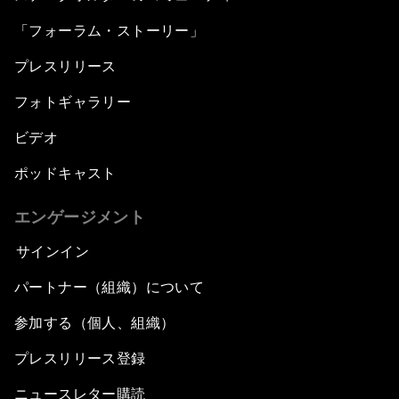
「フォーラム・ストーリー」
プレスリリース
フォトギャラリー
ビデオ
ポッドキャスト
エンゲージメント
サインイン
パートナー（組織）について
参加する（個人、組織）
プレスリリース登録
ニュースレター購読