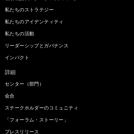
私たちのストラテジー
私たちのアイデンティティ
私たちの活動
リーダーシップとガバナンス
インパクト
詳細
センター（部門）
会合
ステークホルダーのコミュニティ
「フォーラム・ストーリー」
プレスリリース