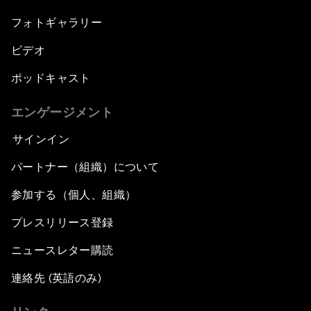
フォトギャラリー
ビデオ
ポッドキャスト
エンゲージメント
サインイン
パートナー（組織）について
参加する（個人、組織）
プレスリリース登録
ニュースレター購読
連絡先 (英語のみ)