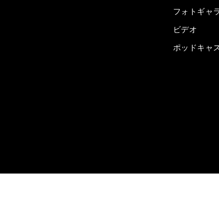
フォトギャ
ビデオ
ポッドキャ