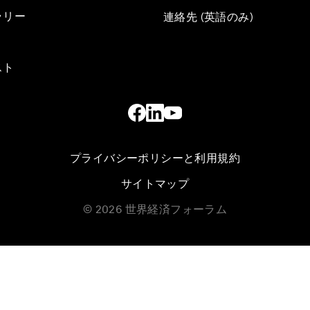
ラリー
連絡先 (英語のみ)
スト
プライバシーポリシーと利用規約
サイトマップ
©
2026
世界経済フォーラム