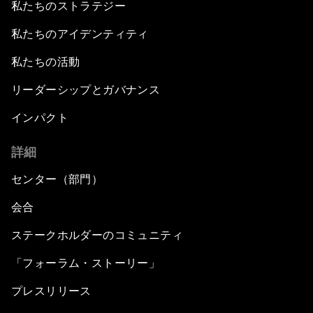
私たちのストラテジー
私たちのアイデンティティ
私たちの活動
リーダーシップとガバナンス
インパクト
詳細
センター（部門）
会合
ステークホルダーのコミュニティ
「フォーラム・ストーリー」
プレスリリース