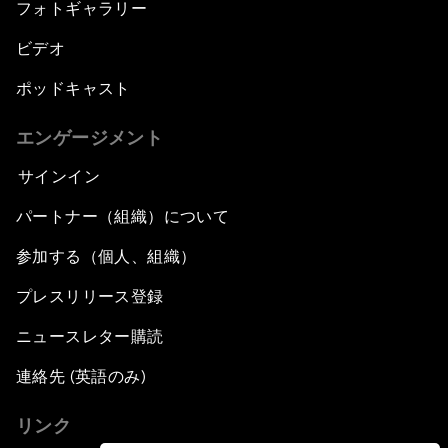
フォトギャラリー
ビデオ
ポッドキャスト
エンゲージメント
サインイン
パートナー（組織）について
参加する（個人、組織）
プレスリリース登録
ニュースレター購読
連絡先 (英語のみ)
リンク