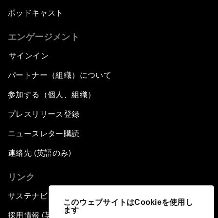
ポッドキャスト
エンゲージメント
サインイン
パートナー（組織）について
参加する（個人、組織）
プレスリリース登録
ニュースレター購読
連絡先 (英語のみ)
リンク
サステナビリティへの取り組み
このウェブサイトはCookieを使用し
ます
採用情報 (英語のみ)