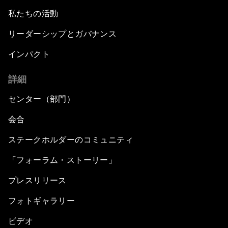
私たちの活動
リーダーシップとガバナンス
インパクト
詳細
センター（部門）
会合
ステークホルダーのコミュニティ
「フォーラム・ストーリー」
プレスリリース
フォトギャラリー
ビデオ